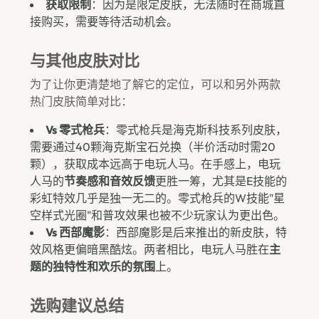
获取限制
：因为是限定皮肤，无法随时在商城直
接购买，需要等待活动机会。
与其他皮肤对比
为了让你更清楚地了解它的定位，可以和另外两款
热门皮肤简单对比：
Vs 零式枪兵
：零式枪兵是海克斯科技系列皮肤，
需要通过40颗海克斯宝石兑换（半价活动时需20
颗），获取成本远高于电玩人马。在手感上，电玩
人马的
节奏感和音效反馈
更胜一筹，尤其是E技能的
彩虹特效几乎是独一无二的。零式枪兵的W技能"星
空样式光圈"和普攻效果也被不少玩家认为更出色。
Vs 西部魔影
：西部魔影是后来推出的新皮肤，特
效风格更偏暗黑酷炫。两者相比，电玩人马胜在
主
题的独特性和欢乐的氛围
上。
选购建议总结