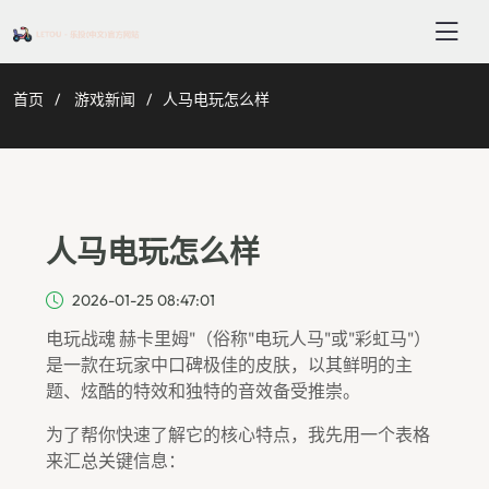
首页
游戏新闻
人马电玩怎么样
人马电玩怎么样
2026-01-25 08:47:01
电玩战魂 赫卡里姆"（俗称"电玩人马"或"彩虹马"）
是一款在玩家中口碑极佳的皮肤，以其鲜明的主
题、炫酷的特效和独特的音效备受推崇。
为了帮你快速了解它的核心特点，我先用一个表格
来汇总关键信息：