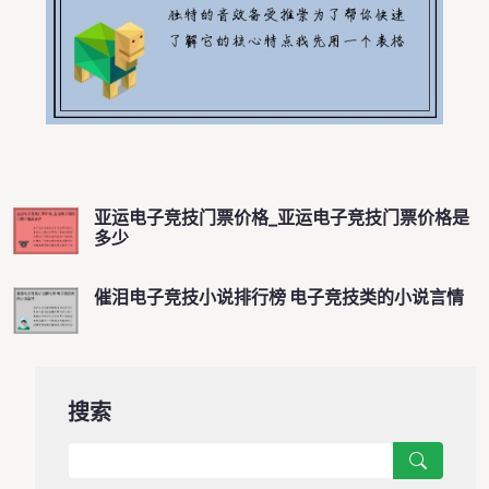
亚运电子竞技门票价格_亚运电子竞技门票价格是
多少
催泪电子竞技小说排行榜 电子竞技类的小说言情
搜索