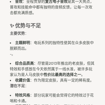
音效
：全程贯穿的
复古电子音效
是其一大亮点，
普攻和技能命中都有独特的音频反馈，让每一次攻
击都充满质感。
✨ 优势与不足
主要优势
：
主题鲜明
：电玩系列的独特性使其在众多皮肤中
脱颖而出。
-。
综合品质高
：尽管是2013年推出的老皮肤，但其
特效和手感放在今天依然属于一线水准，被许多玩
家认为是人马皮肤中
性价比最高的选择之一
。
收藏价值
：作为限定皮肤，具有一定的稀有度。
潜在不足
：
特效风格
：部分玩家可能会觉得它的特效过于花
哨和卡通。