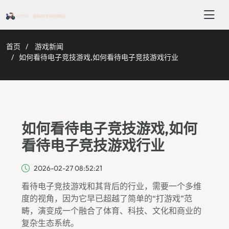
首页
游戏新闻
如何看待电子竞技游戏,如何看待电子竞技游戏行业
如何看待电子竞技游戏,如何
看待电子竞技游戏行业
2026-02-27 08:52:21
看待电子竞技游戏和其背后的行业，需要一个多维
度的视角，因为它早已超越了简单的“打游戏”范
畴，演变成一个融合了体育、科技、文化和商业的
复杂生态系统。