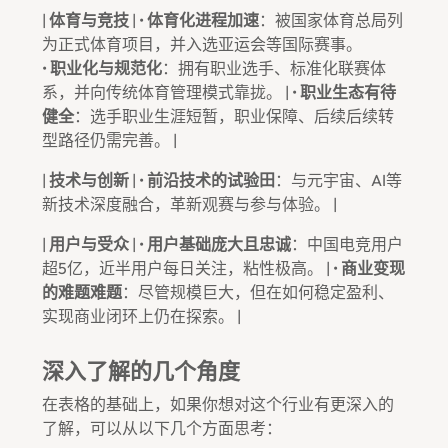
|
体育与竞技
| •
体育化进程加速
：被国家体育总局列
为正式体育项目，并入选亚运会等国际赛事。
•
职业化与规范化
：拥有职业选手、标准化联赛体
系，并向传统体育管理模式靠拢。 | •
职业生态有待
健全
：选手职业生涯短暂，职业保障、后续后续转
型路径仍需完善。 |
|
技术与创新
| •
前沿技术的试验田
：与元宇宙、AI等
新技术深度融合，革新观赛与参与体验。 |
|
用户与受众
| •
用户基础庞大且忠诚
：中国电竞用户
超5亿，近半用户每日关注，粘性极高。 | •
商业变现
的难题难题
：尽管规模巨大，但在如何稳定盈利、
实现商业闭环上仍在探索。 |
深入了解的几个角度
在表格的基础上，如果你想对这个行业有更深入的
了解，可以从以下几个方面思考：