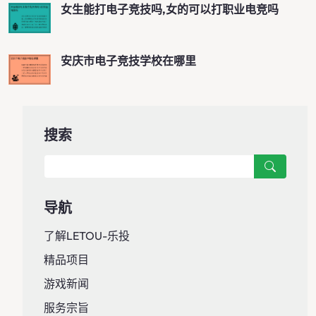
女生能打电子竞技吗,女的可以打职业电竞吗
安庆市电子竞技学校在哪里
搜索
导航
了解LETOU-乐投
精品项目
游戏新闻
服务宗旨