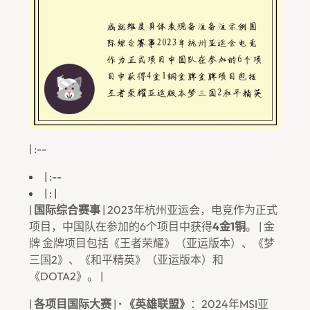
| :--
| :--
| : |
|
国际综合赛事
| 2023年杭州亚运会，电竞作为正式
项目，中国队在参加的6个项目中获得
4金1铜
。 | 金
牌 金牌项目包括《王者荣耀》（亚运版本）、《梦
三国2》、《和平精英》（亚运版本）和
《DOTA2》。 |
|
各项目国际大赛
| •
《英雄联盟》
：2024年MSI亚