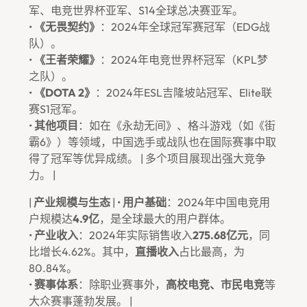
军、电竞世界杯亚军、S14全球总决赛亚军。
•
《无畏契约》
：2024年全球冠军赛冠军（EDG战
队）。
•
《王者荣耀》
：2024年电竞世界杯冠军（KPL梦
之队）。
•
《DOTA 2》
：2024年ESL吉隆坡站冠军、Elite联
赛S1冠军。
•
其他项目
：如在《永劫无间》、格斗游戏（如《街
霸6》）等领域，中国选手或战队也在国际赛事中取
得了冠军等优异成绩。 | 多个项目展现出强大竞争
力。 |
|
产业规模与生态
| •
用户基础
：2024年中国电竞用
户规模达
4.9亿
，是全球最大的用户群体。
•
产业收入
：2024年实际销售收入
275.68亿元
，同
比增长4.62%。其中，
直播收入
占比最高，为
80.84%。
•
赛事体系
：除职业赛事外，
高校电竞、市民电竞
等
大众赛事蓬勃发展。 |