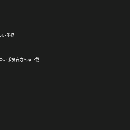
OU-乐投
TOU-乐投官方app下载