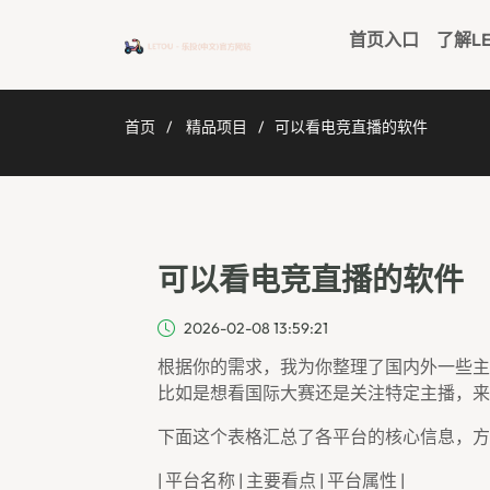
首页入口
了解LE
首页
精品项目
可以看电竞直播的软件
可以看电竞直播的软件
2026-02-08 13:59:21
根据你的需求，我为你整理了国内外一些主
比如是想看国际大赛还是关注特定主播，来
下面这个表格汇总了各平台的核心信息，方
| 平台名称 | 主要看点 | 平台属性 |