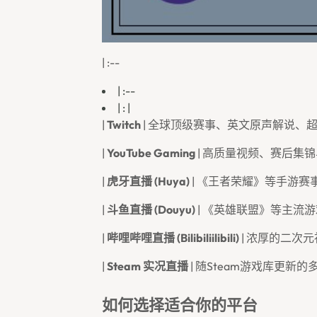
| :--
| :--
| : |
|
Twitch
| 全球顶级赛事、英文原声解说、超级
|
YouTube Gaming
| 高质量视频、赛后集锦与
|
虎牙直播 (Huya)
| 《王者荣耀》等手游赛事
|
斗鱼直播 (Douyu)
| 《英雄联盟》等主流游戏
|
哔哩哔哩直播 (Bilibiliilibili)
| 浓厚的二次元
|
Steam 实况直播
| 随Steam游戏库更新的
如何选择适合你的平台