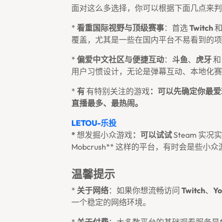
面对这么多选择，你可以根据下面几点来判
*
看重国际视野与顶级赛事
：首选
Twitch
覆盖，尤其是一些在国内平台不易看到的项
*
偏爱中文社区与便捷互动
：
斗鱼
、
虎牙
用户习惯设计，无论是弹幕互动、本地化赛
*
有
有特别关注的游戏
：可以先确定你最爱
直播最多、最热闹。
LETOU-乐投
*
想发掘小众游戏
：可以试试
Steam 实况
Mobcrush** 这样的平台，有时会是些
温馨提示
*
关于网络
：如果你想流畅访问
Twitch
、
Yo
一个稳定的网络环境。