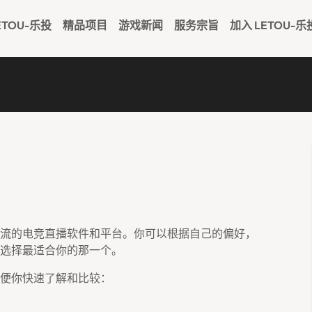
TOU-乐投
精品项目
游戏新闻
服务宗旨
加入 LETOU-
流的电竞直播软件和平台。你可以根据自己的偏好，
选择最适合你的那一个。
便你快速了解和比较：