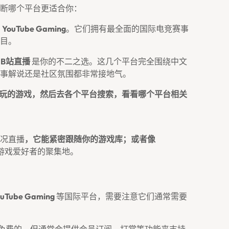
断哪个平台更适合你：
和
YouTube Gaming
。它们拥有最全面的国际电竞赛事
目。
和
B站直播
是你的不二之选。这几个平台完全围绕中文
事解说还是社区氛围都非常接地气。
玩的游戏，然后去各个平台搜索，看看哪个平台相关
实况直播
，它能紧密跟随你的游戏库；或者像
小众游戏爱好者的聚集地。
uTube Gaming
等国际平台，需要注意它们通常需要