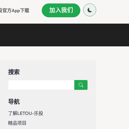
加入我们
乐投官方app下载
搜索
导航
了解LETOU-乐投
精品项目